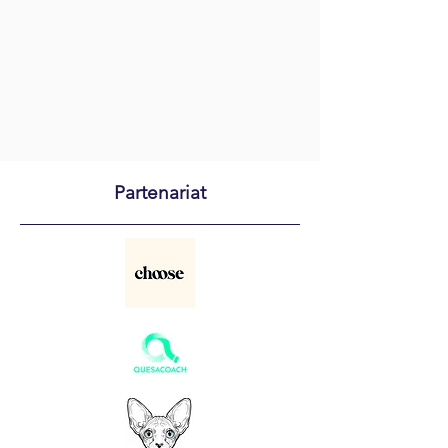
Partenariat