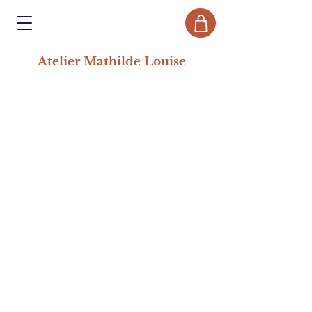
Atelier Mathilde Louise