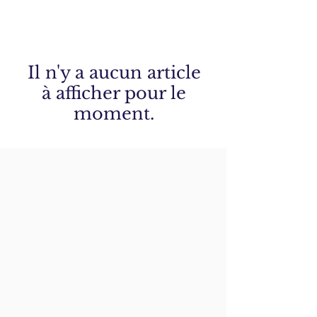
Il n'y a aucun article
à afficher pour le
moment.