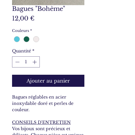
Bagues "Bohème"
Prix
12,00 €
Couleurs
*
Quantité
*
Ajouter au panier
Bagues réglables en acier
inoxydable doré et perles de
couleur.
CONSEILS D'ENTRETIEN
Vos bijoux sont précieux et