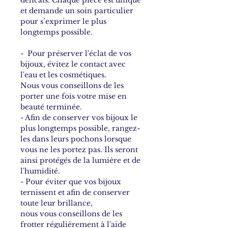
délicats. Chaque pièce est unique
et demande un soin particulier
pour s’exprimer le plus
longtemps possible.
- Pour préserver l'éclat de vos
bijoux, évitez le contact avec
l'eau et les cosmétiques.
Nous vous conseillons de les
porter une fois votre mise en
beauté terminée.
- Afin de conserver vos bijoux le
plus longtemps possible, rangez-
les dans leurs pochons lorsque
vous ne les portez pas. Ils seront
ainsi protégés de la lumière et de
l'humidité.
- Pour éviter que vos bijoux
ternissent et afin de conserver
toute leur brillance,
nous vous conseillons de les
frotter régulièrement à l'aide