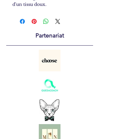
d'un tissu doux.
Partenariat