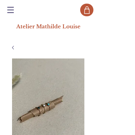
Atelier Mathilde Louise