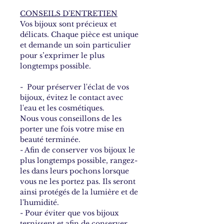
CONSEILS D'ENTRETIEN
Vos bijoux sont précieux et
délicats. Chaque pièce est unique
et demande un soin particulier
pour s’exprimer le plus
longtemps possible.
- Pour préserver l'éclat de vos
bijoux, évitez le contact avec
l'eau et les cosmétiques.
Nous vous conseillons de les
porter une fois votre mise en
beauté terminée.
- Afin de conserver vos bijoux le
plus longtemps possible, rangez-
les dans leurs pochons lorsque
vous ne les portez pas. Ils seront
ainsi protégés de la lumière et de
l'humidité.
- Pour éviter que vos bijoux
ternissent et afin de conserver