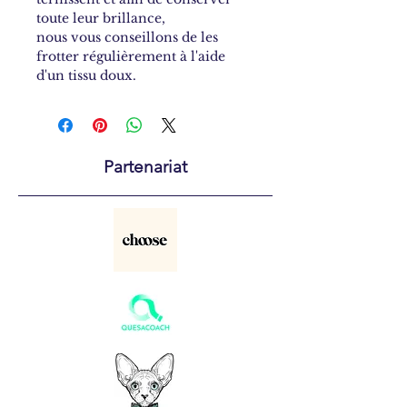
toute leur brillance,
nous vous conseillons de les
frotter régulièrement à l'aide
d'un tissu doux.
Partenariat