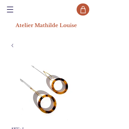
Atelier Mathilde Louise
SKU : 5