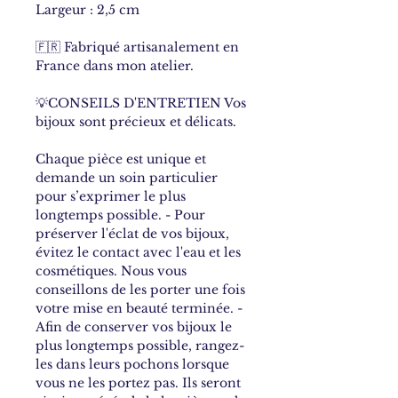
Largeur : 2,5 cm
🇫🇷 Fabriqué artisanalement en
France dans mon atelier.
💡CONSEILS D'ENTRETIEN Vos
bijoux sont précieux et délicats.
Chaque pièce est unique et
demande un soin particulier
pour s’exprimer le plus
longtemps possible. - Pour
préserver l'éclat de vos bijoux,
évitez le contact avec l'eau et les
cosmétiques. Nous vous
conseillons de les porter une fois
votre mise en beauté terminée. -
Afin de conserver vos bijoux le
plus longtemps possible, rangez-
les dans leurs pochons lorsque
vous ne les portez pas. Ils seront