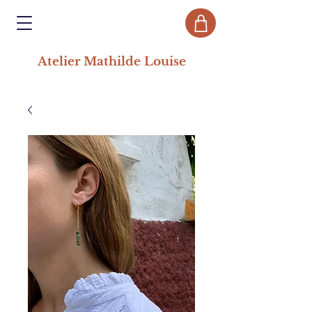
Atelier Mathilde Louise