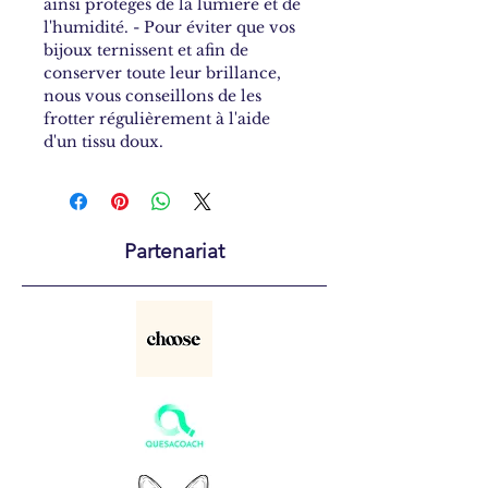
ainsi protégés de la lumière et de
l'humidité. - Pour éviter que vos
bijoux ternissent et afin de
conserver toute leur brillance,
nous vous conseillons de les
frotter régulièrement à l'aide
d'un tissu doux.
Partenariat