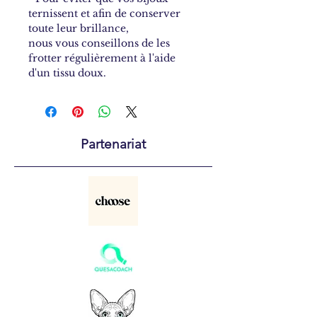
ternissent et afin de conserver
toute leur brillance,
nous vous conseillons de les
frotter régulièrement à l'aide
d'un tissu doux.
Partenariat