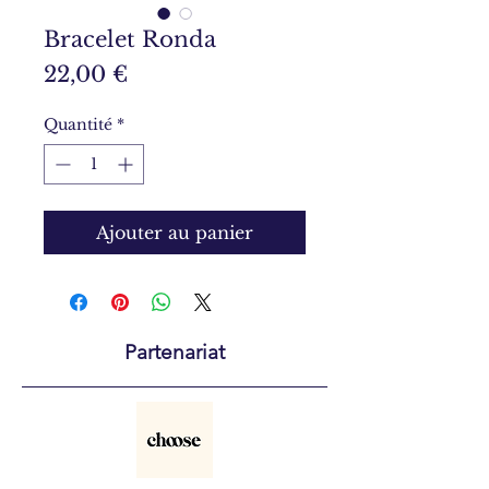
Bracelet Ronda
Prix
22,00 €
Quantité
*
Ajouter au panier
Partenariat