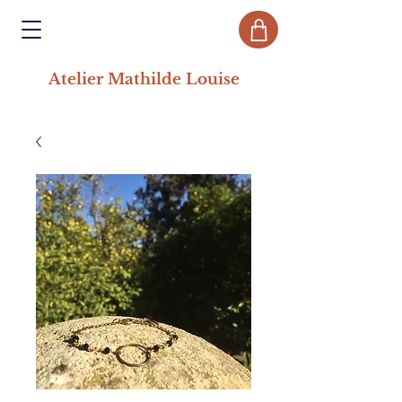
Atelier Mathilde Louise