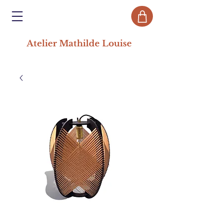
Atelier Mathilde Louise