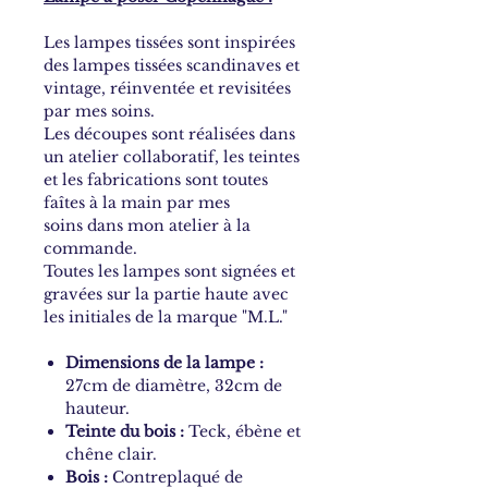
Les lampes tissées sont inspirées
des lampes tissées scandinaves et
vintage, réinventée et revisitées
par mes soins.
Les découpes sont réalisées dans
un atelier collaboratif, les teintes
et les fabrications sont toutes
faîtes à la main par mes
soins dans mon atelier à la
commande.
Toutes les lampes sont signées et
gravées sur la partie haute avec
les initiales de la marque "M.L."
Dimensions de la lampe :
27cm de diamètre, 32cm de
hauteur.
Teinte du bois :
Teck, ébène et
chêne clair.
Bois :
Contreplaqué de