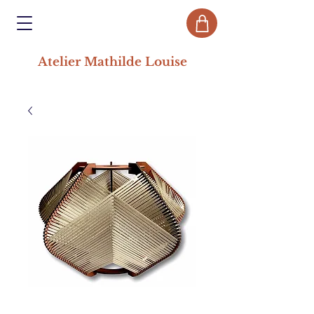
Atelier Mathilde Louise