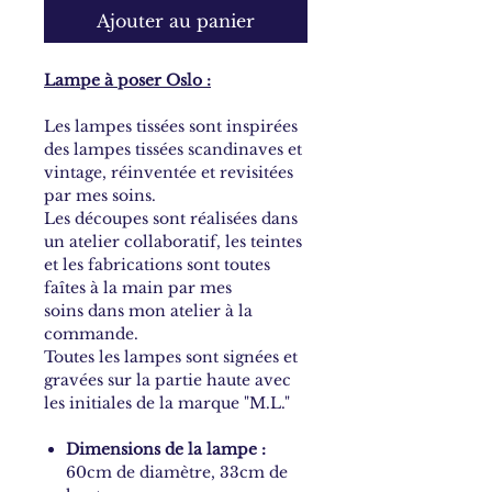
Ajouter au panier
Lampe à poser Oslo :
Les lampes tissées sont inspirées
des lampes tissées scandinaves et
vintage, réinventée et revisitées
par mes soins.
Les découpes sont réalisées dans
un atelier collaboratif, les teintes
et les fabrications sont toutes
faîtes à la main par mes
soins dans mon atelier à la
commande.
Toutes les lampes sont signées et
gravées sur la partie haute avec
les initiales de la marque "M.L."
Dimensions de la lampe :
60cm de diamètre, 33cm de