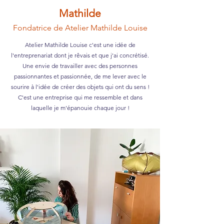
Mathilde
Fondatrice de Atelier Mathilde Louise
Atelier Mathilde Louise c'est une idée de
l'entreprenariat dont je rêvais et que j'ai concrétisé.
Une envie de travailler avec des personnes
passionnantes et passionnée, de me lever avec le
sourire à l'idée de créer des objets qui ont du sens !
C'est une entreprise qui me ressemble et dans
laquelle je m'épanouie chaque jour !