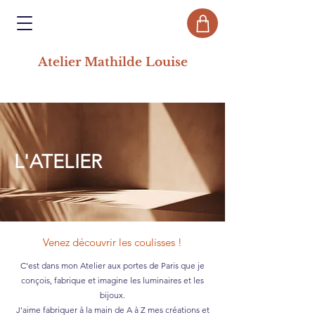
Atelier Mathilde Louise
L'ATELIER
Venez découvrir les coulisses !
C'est dans mon Atelier aux portes de Paris que je
conçois, fabrique et imagine les luminaires et les
bijoux.
J'aime fabriquer à la main de A à Z mes créations et