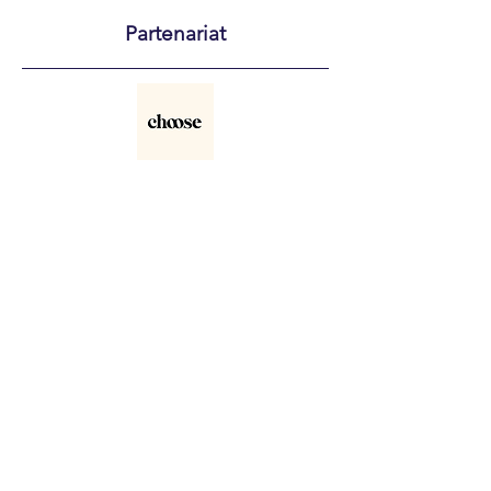
Partenariat