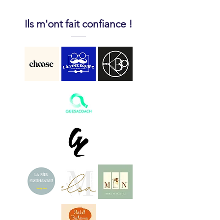
Ils m'ont fait confiance !