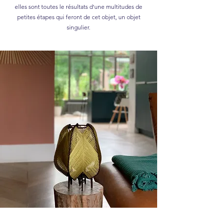
elles sont toutes le résultats d'une multitudes de
petites étapes qui feront de cet objet, un objet
singulier.