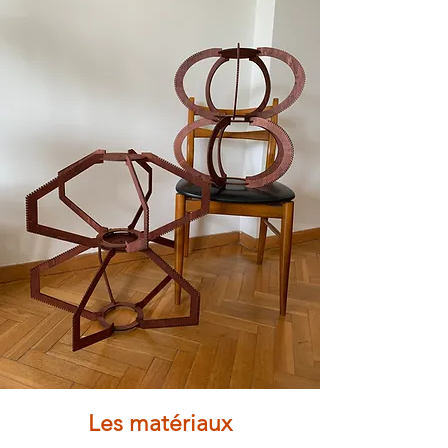
Les matériaux