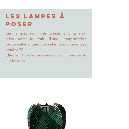
Les lampes à
poser
Les lampes sont des créations originales,
elles sont le fruit d'une interprétation
personnelle d'une trouvaille scandinave des
années 70.
Elles sont toutes réalisées sur commandes et
sur mesure.