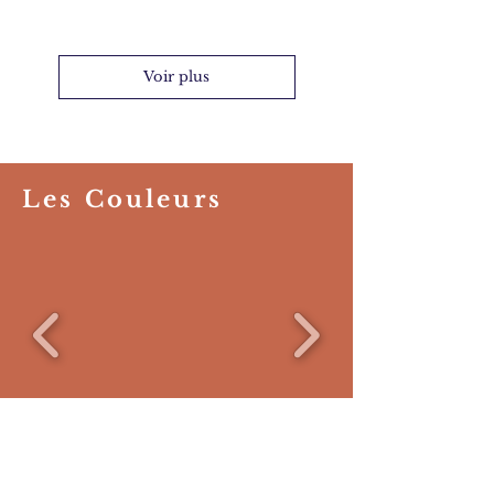
Voir plus
Voir Plus
Les Couleurs