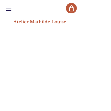
Atelier Mathilde Louise